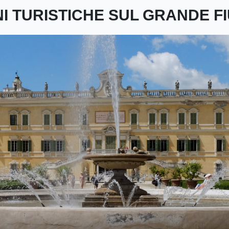
NI TURISTICHE SUL GRANDE F