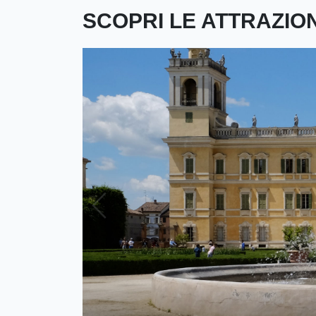
SCOPRI LE ATTRAZIO