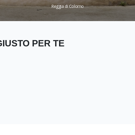
Reggia di Colorno
GIUSTO PER TE