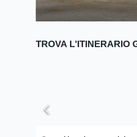
TROVA L'ITINERARIO 