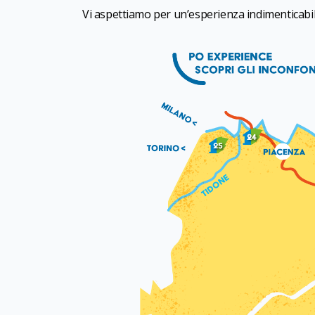
Vi aspettiamo per un’esperienza indimenticabile