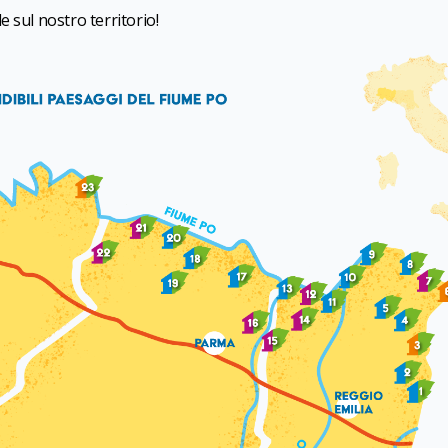
 sul nostro territorio!