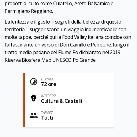
prodotti di culto come Culatello, Aceto Balsamico e
Parmigiano Reggiano.
La lentezza e il gusto – segreti della bellezza di questo
territorio – suggeriscono un viaggio indimenticabile con
molte tappe, perché qui la Food Valley italiana coincide con
l’affascinante universo di Don Camillo e Peppone, lungo il
tratto medio padano del Fiume Po dichiarato nel 2019
Riserva Biosfera Mab UNESCO Po Grande.
DURATA
72 ore
INTERESSI
Cultura & Castelli
TARGET
Tutti