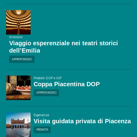
Itinerario
Viaggio esperenziale nei teatri storici
dell’Emilia
APPROFONDISCI
Prodotti DOP e IGP
Coppa Piacentina DOP
APPROFONDISCI
Esperienze
Visita guidata privata di Piacenza
PRENOTA