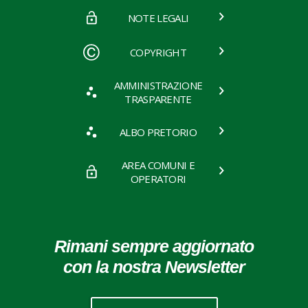
NOTE LEGALI
COPYRIGHT
AMMINISTRAZIONE
TRASPARENTE
ALBO PRETORIO
AREA COMUNI E
OPERATORI
Rimani sempre aggiornato
con la nostra Newsletter