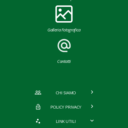
Galleria Fotografica
Contatti
CHI SIAMO
POLICY PRIVACY
LINK UTILI