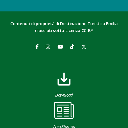
Contenuti di proprietà di Destinazione Turistica Emilia
rilasciati sotto Licenza CC-BY
Download
Area Stampa