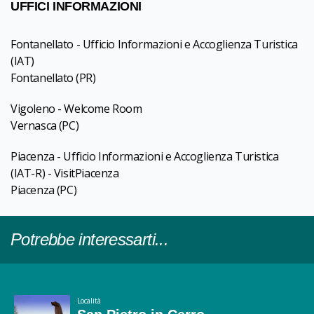
UFFICI INFORMAZIONI
Fontanellato - Ufficio Informazioni e Accoglienza Turistica
(IAT)
Fontanellato
(PR)
Vigoleno - Welcome Room
Vernasca
(PC)
Piacenza - Ufficio Informazioni e Accoglienza Turistica
(IAT-R) - VisitPiacenza
Piacenza
(PC)
Potrebbe interessarti...
Località