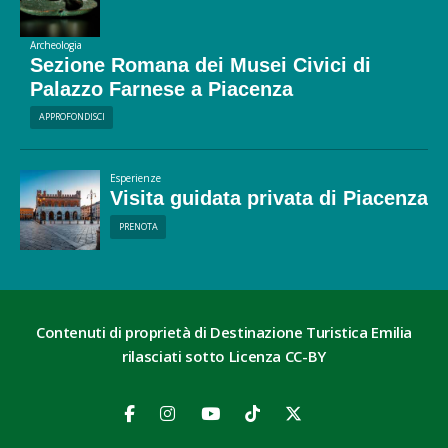
Archeologia
Sezione Romana dei Musei Civici di
Palazzo Farnese a Piacenza
APPROFONDISCI
Esperienze
Visita guidata privata di Piacenza
PRENOTA
Contenuti di proprietà di Destinazione Turistica Emilia
rilasciati sotto Licenza CC-BY