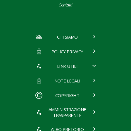
Contatti
CHI SIAMO
POLICY PRIVACY
LINK UTILI
NOTE LEGALI
COPYRIGHT
AMMINISTRAZIONE
TRASPARENTE
ALBO PRETORIO