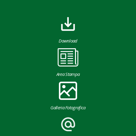
Download
Area Stampa
Galleria Fotografica