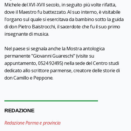
Michele del XVI-XVII secolo, in seguito più volte rifatta,
dove il Maestro fu battezzato. Al suo interno, è visitabile
l'organo sul quale si esercitava da bambino sotto la guida
di don Pietro Baistrocchi, il sacerdote che fu il suo primo
insegnante di musica.
Nel paese si segnala anche la Mostra antologica
permanente "Giovanni Guareschi" (visite su
appuntamento, 0524 92495) nella sede del Centro studi
dedicato allo scrittore parmense, creatore delle storie di
don Camillo e Peppone.
REDAZIONE
Redazione Parma e provincia