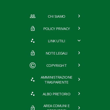
CHI SIAMO
POLICY PRIVACY
LINK UTILI
NOTE LEGALI
COPYRIGHT
AMMINISTRAZIONE
TRASPARENTE
ALBO PRETORIO
AREA COMUNI E