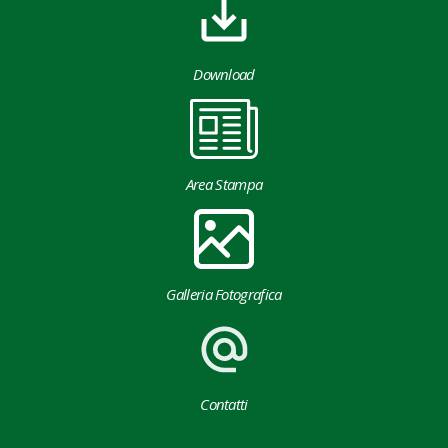
Download
Area Stampa
Galleria Fotografica
Contatti