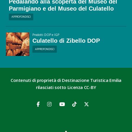
Pedalando alla scoperta del Museo del
Parmigiano e del Museo del Culatello
APPROFONDISCI
Prodotti DOP e IGP
Culatello di Zibello DOP
APPROFONDISCI
Contenuti di proprietà di Destinazione Turistica Emilia
rilasciati sotto Licenza CC-BY