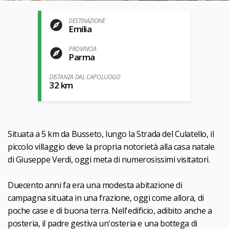
DESTINAZIONE
Emilia
PROVINCIA
Parma
DISTANZA DAL CAPOLUOGO
32 km
Situata a 5 km da Busseto, lungo la Strada del Culatello, il
piccolo villaggio deve la propria notorietà alla casa natale
di Giuseppe Verdi, oggi meta di numerosissimi visitatori.
Duecento anni fa era una modesta abitazione di
campagna situata in una frazione, oggi come allora, di
poche case e di buona terra. Nell'edificio, adibito anche a
posteria, il padre gestiva un'osteria e una bottega di