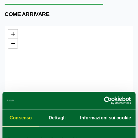
COME ARRIVARE
+
−
Consenso
Dettagli
Informazioni sui cookie