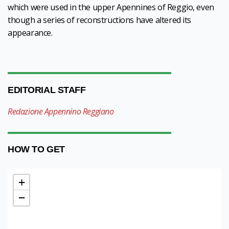
which were used in the upper Apennines of Reggio, even
though a series of reconstructions have altered its
appearance.
EDITORIAL STAFF
Redazione Appennino Reggiano
HOW TO GET
+
−