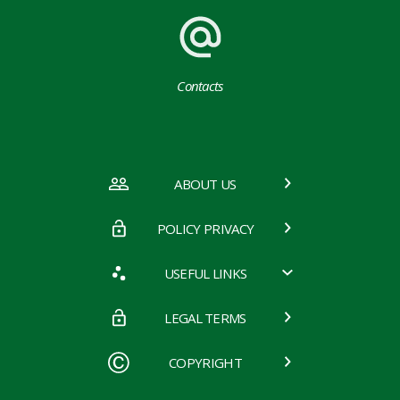
Contacts
ABOUT US
POLICY PRIVACY
USEFUL LINKS
LEGAL TERMS
COPYRIGHT