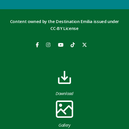
Content owned by the Destination Emilia issued under
CC-BY License
Download
Gallery