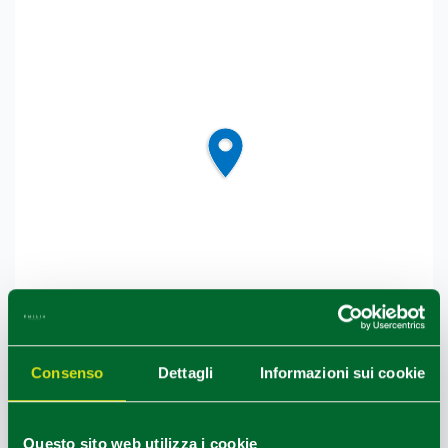
Consenso
Dettagli
Informazioni sui cookie
Questo sito web utilizza i cookie