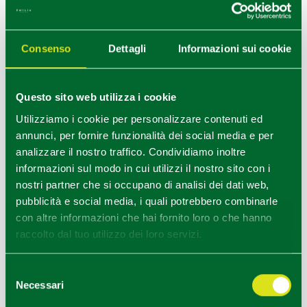
Consenso
Dettagli
Informazioni sui cookie
OSTERIA IN SCANDIANO
Questo sito web utilizza i cookie
Utilizziamo i cookie per personalizzare contenuti ed
annunci, per fornire funzionalità dei social media e per
analizzare il nostro traffico. Condividiamo inoltre
informazioni sul modo in cui utilizzi il nostro sito con i
nostri partner che si occupano di analisi dei dati web,
pubblicità e social media, i quali potrebbero combinarle
con altre informazioni che hai fornito loro o che hanno
raccolto dal tuo utilizzo dei loro servizi.
Selezione
Necessari
del
consenso