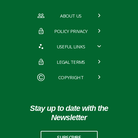
ABOUT US
POLICY PRIVACY
USEFUL LINKS
LEGAL TERMS
COPYRIGHT
Stay up to date with the
Newsletter
SUBSCRIBE