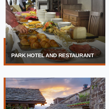
PARK HOTEL AND RESTAURANT