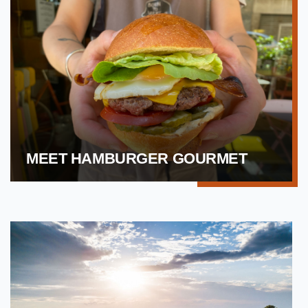
MEET HAMBURGER GOURMET