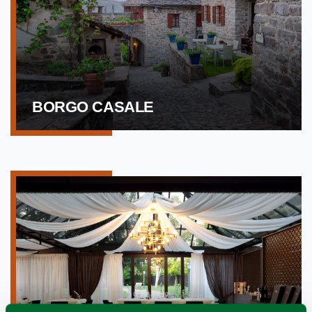
BORGO CASALE