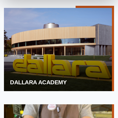
DALLARA ACADEMY