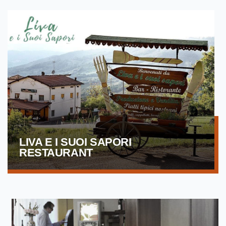
LIVA E I SUOI SAPORI
RESTAURANT