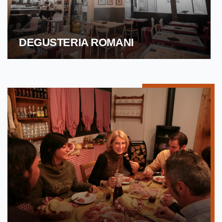
DEGUSTERIA ROMANI