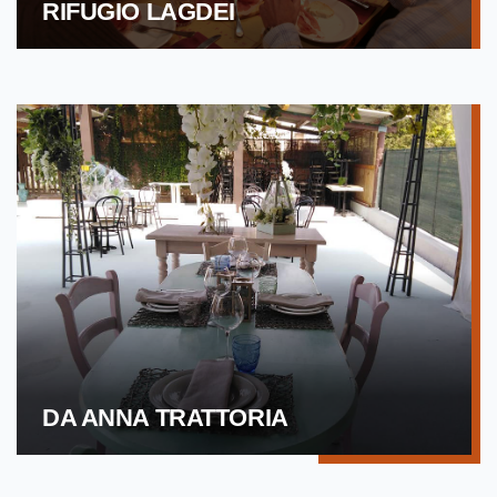
RIFUGIO LAGDEI
DA ANNA TRATTORIA