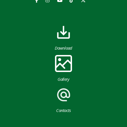
Download
Gallery
Contacts