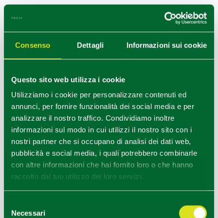
HOW TO GET
Consenso
Dettagli
Informazioni sui cookie
+
−
Questo sito web utilizza i cookie
Utilizziamo i cookie per personalizzare contenuti ed
annunci, per fornire funzionalità dei social media e per
analizzare il nostro traffico. Condividiamo inoltre
informazioni sul modo in cui utilizzi il nostro sito con i
nostri partner che si occupano di analisi dei dati web,
pubblicità e social media, i quali potrebbero combinarle
con altre informazioni che hai fornito loro o che hanno
raccolto dal tuo utilizzo dei loro servizi.
Selezione
Necessari
del