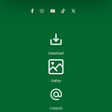
Download
Gallery
Contacts