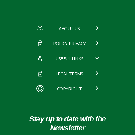
ABOUT US
POLICY PRIVACY
USEFUL LINKS
LEGAL TERMS
COPYRIGHT
Stay up to date with the
Newsletter