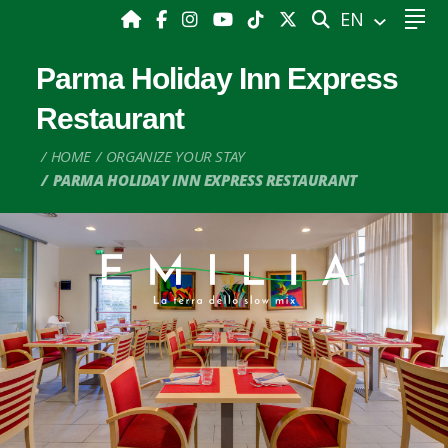
SEARCH
EN
Parma Holiday Inn Express
Restaurant
HOME
ORGANIZE YOUR STAY
PARMA HOLIDAY INN EXPRESS RESTAURANT