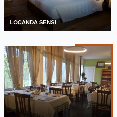
LOCANDA SENSI