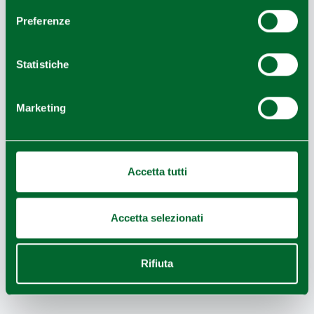
IL FALCO PELLEGRINO
Preferenze
Statistiche
Marketing
Accetta tutti
Accetta selezionati
Rifiuta
LA CANTINA DEI SAPORI OSTERIA