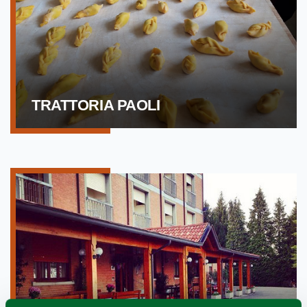
TRATTORIA PAOLI