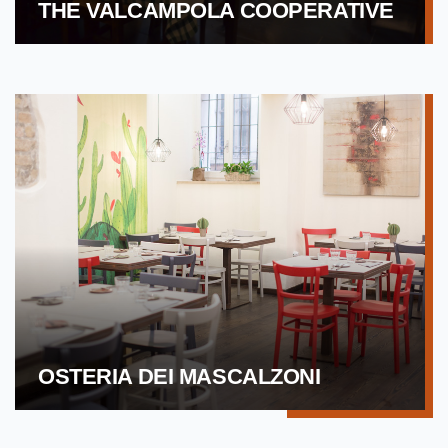
THE VALCAMPOLA COOPERATIVE
OSTERIA DEI MASCALZONI