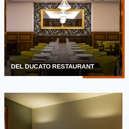
DEL DUCATO RESTAURANT