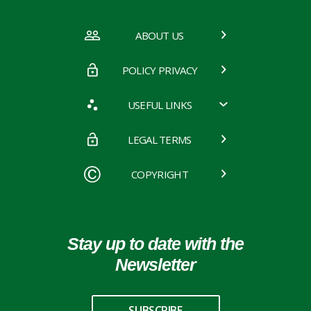
ABOUT US
POLICY PRIVACY
USEFUL LINKS
LEGAL TERMS
COPYRIGHT
Stay up to date with the
Newsletter
SUBSCRIBE