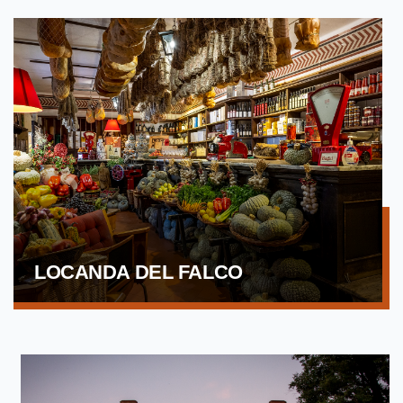
LOCANDA DEL FALCO