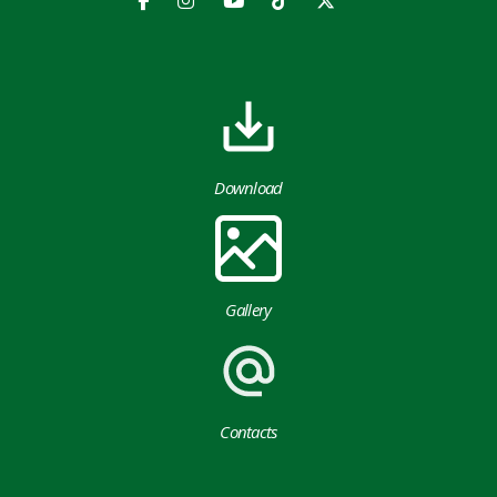
Download
Gallery
Contacts