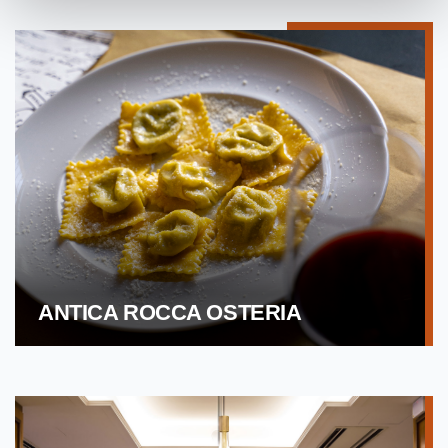
ANTICA ROCCA OSTERIA