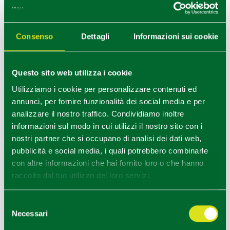
Consenso
Dettagli
Informazioni sui cookie
MAROLA HOTEL RESTAURANT
Questo sito web utilizza i cookie
Utilizziamo i cookie per personalizzare contenuti ed
annunci, per fornire funzionalità dei social media e per
analizzare il nostro traffico. Condividiamo inoltre
informazioni sul modo in cui utilizzi il nostro sito con i
nostri partner che si occupano di analisi dei dati web,
pubblicità e social media, i quali potrebbero combinarle
con altre informazioni che hai fornito loro o che hanno
raccolto dal tuo utilizzo dei loro servizi.
Selezione
Necessari
del
consenso