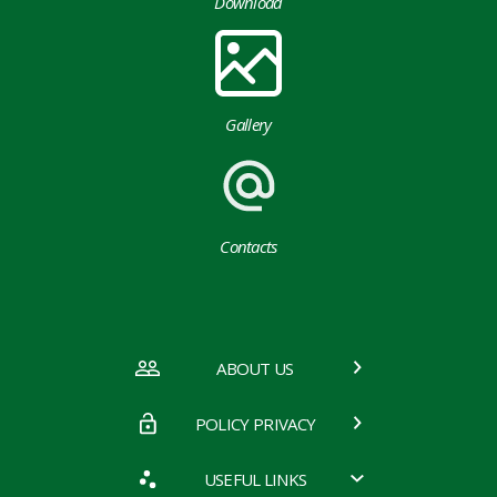
Download
Gallery
Contacts
ABOUT US
POLICY PRIVACY
USEFUL LINKS