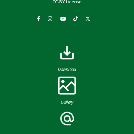
CC-BY License
Download
Gallery