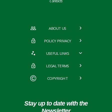
Contacts
ABOUT US
POLICY PRIVACY
USEFUL LINKS
LEGAL TERMS
COPYRIGHT
Stay up to date with the
Newsletter