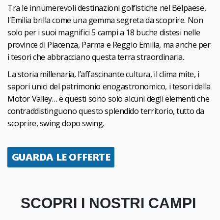
Tra le innumerevoli destinazioni golfistiche nel Belpaese,
l'Emilia brilla come una gemma segreta da scoprire. Non
solo per i suoi magnifici 5 campi a 18 buche distesi nelle
province di Piacenza, Parma e Reggio Emilia, ma anche per
i tesori che abbracciano questa terra straordinaria.
La storia millenaria, l’affascinante cultura, il clima mite, i
sapori unici del patrimonio enogastronomico, i tesori della
Motor Valley… e questi sono solo alcuni degli elementi che
contraddistinguono questo splendido territorio, tutto da
scoprire, swing dopo swing.
GUARDA LE OFFERTE
SCOPRI I NOSTRI CAMPI