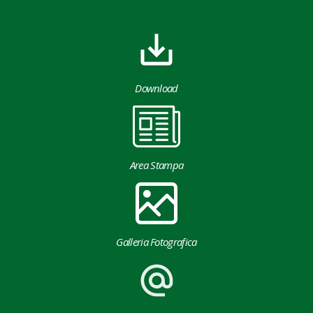
Download
Area Stampa
Galleria Fotografica