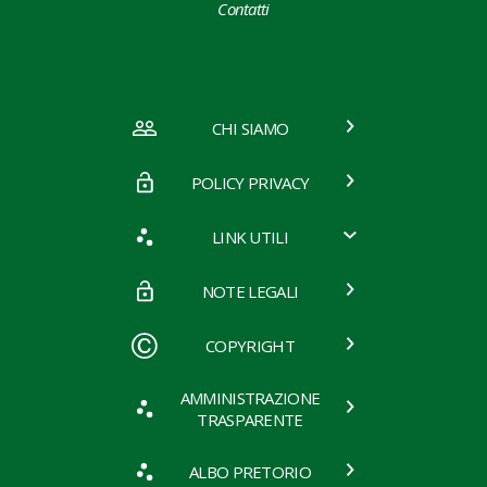
Contatti
CHI SIAMO
POLICY PRIVACY
LINK UTILI
NOTE LEGALI
COPYRIGHT
AMMINISTRAZIONE
TRASPARENTE
ALBO PRETORIO