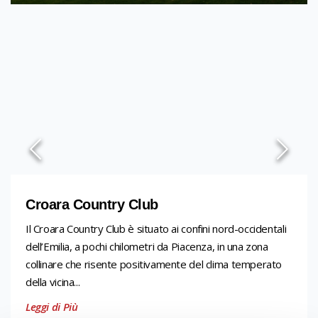
Croara Country Club
Il Croara Country Club è situato ai confini nord-occidentali
dell’Emilia, a pochi chilometri da Piacenza, in una zona
collinare che risente positivamente del clima temperato
della vicina...
Leggi di Più