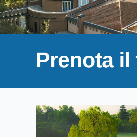
Prenota il