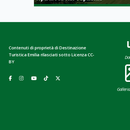
Contenuti di proprietà di Destinazione
Turistica Emilia rilasciati sotto Licenza CC-
Do
BY
Galleri