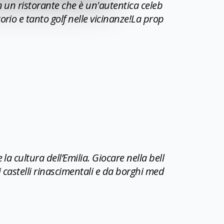
n un ristorante che è un'autentica celeb
orio e tanto golf nelle vicinanze!La prop
la cultura dell’Emilia. Giocare nella bell
i castelli rinascimentali e da borghi med