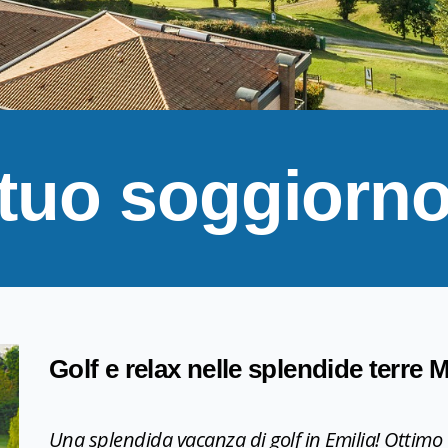
 tuo soggiorn
Golf e relax nelle splendide terre 
Una splendida vacanza di golf in Emilia! Ottimo 