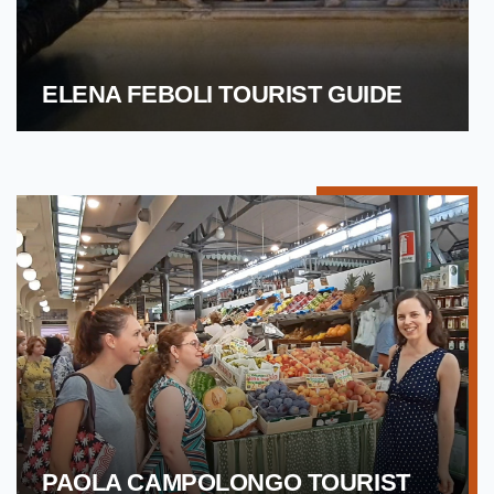
ELENA FEBOLI TOURIST GUIDE
PAOLA CAMPOLONGO TOURIST