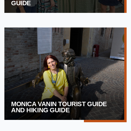
GUIDE
MONICA VANIN TOURIST GUIDE
AND HIKING GUIDE