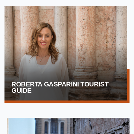
ROBERTA GASPARINI TOURIST
GUIDE