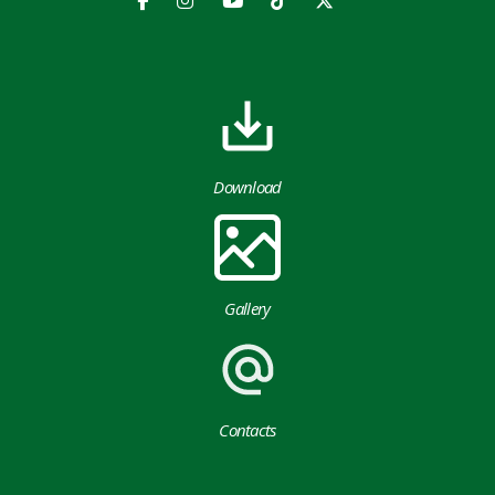
Download
Gallery
Contacts