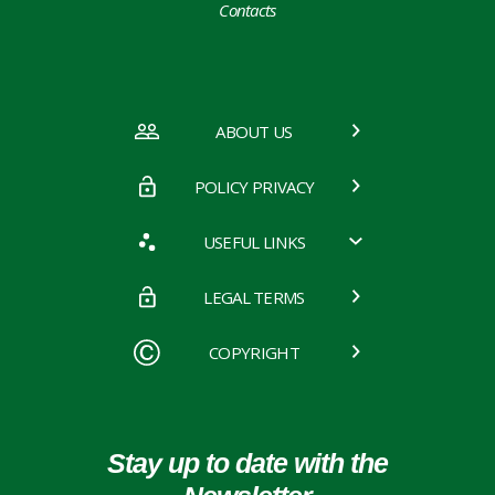
Contacts
ABOUT US
POLICY PRIVACY
USEFUL LINKS
LEGAL TERMS
COPYRIGHT
Stay up to date with the