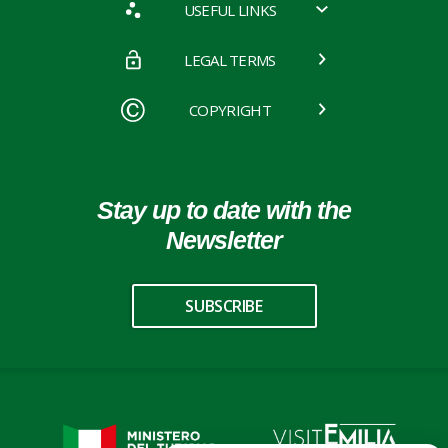
USEFUL LINKS
LEGAL TERMS
COPYRIGHT
Stay up to date with the
Newsletter
SUBSCRIBE