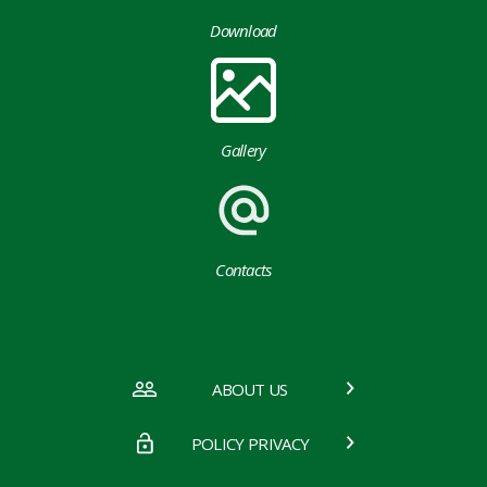
Download
Gallery
Contacts
ABOUT US
POLICY PRIVACY