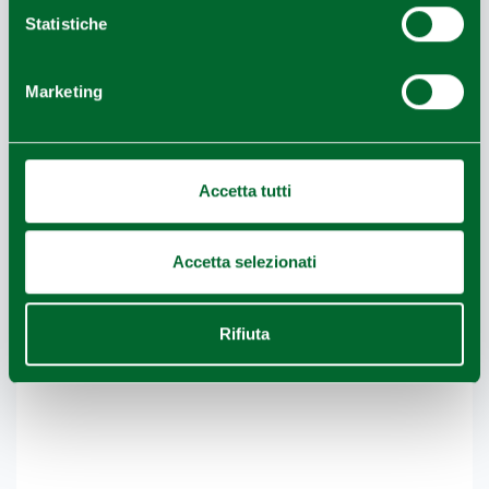
Statistiche
Marketing
Accetta tutti
Accetta selezionati
Rifiuta