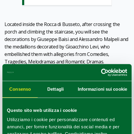
Located inside the Rocca di Busseto, after crossing the
porch and climbing the staircase, you will see the
decorations by Giuseppe Baisi and Alessandro Malpeli and
the medallions decorated by Gioacchino Levi, who
embellished them with allegories from Comedies,
Tragedies, Melodramas and Romantic Dramas.
CC
Consenso
Dettagli
Informazioni sui cookie
Questo sito web utilizza i cookie
Utilizziamo i cookie per personalizzare contenuti ed
annunci, per fornire funzionalità dei social media e per
analizzare il nostro traffico. Condividiamo inoltre