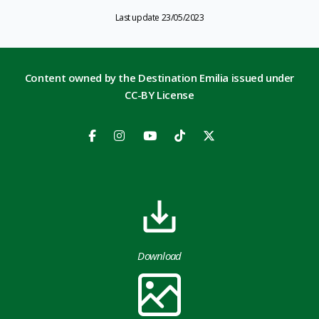
Last update 23/05/2023
Content owned by the Destination Emilia issued under
CC-BY License
Download