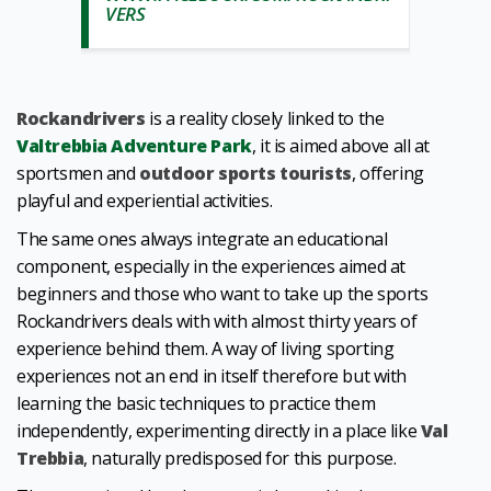
VERS
Rockandrivers
is a reality closely linked to the
Valtrebbia Adventure Park
, it is aimed above all at
sportsmen and
outdoor sports tourists
, offering
playful and experiential activities.
The same ones always integrate an educational
component, especially in the experiences aimed at
beginners and those who want to take up the sports
Rockandrivers deals with with almost thirty years of
experience behind them. A way of living sporting
experiences not an end in itself therefore but with
learning the basic techniques to practice them
independently, experimenting directly in a place like
Val
Trebbia
, naturally predisposed for this purpose.