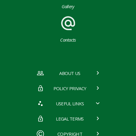
Gallery
Contacts
ABOUT US
POLICY PRIVACY
USEFUL LINKS
LEGAL TERMS
COPYRIGHT