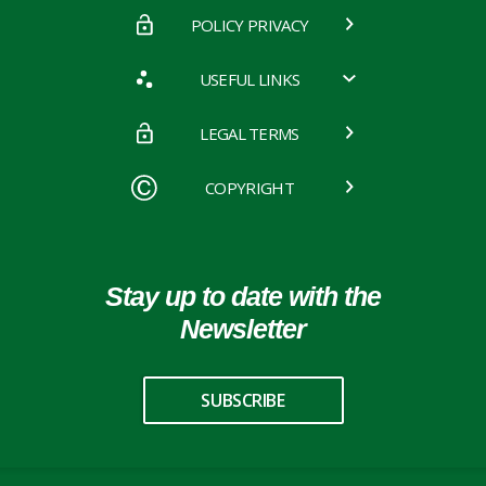
POLICY PRIVACY
USEFUL LINKS
LEGAL TERMS
COPYRIGHT
Stay up to date with the
Newsletter
SUBSCRIBE