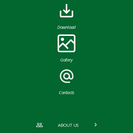
Download
Gallery
Contacts
ABOUT US