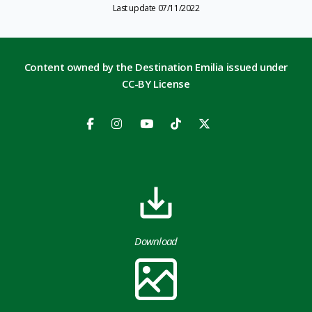
Last update 07/11/2022
Content owned by the Destination Emilia issued under
CC-BY License
Download