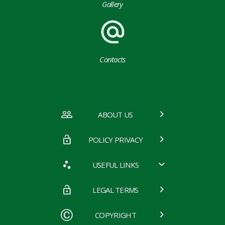
Gallery
Contacts
ABOUT US
POLICY PRIVACY
USEFUL LINKS
LEGAL TERMS
COPYRIGHT