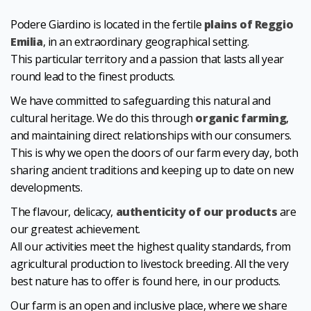
Podere Giardino is located in the fertile
plains of Reggio
Emilia
, in an extraordinary geographical setting.
This particular territory and a passion that lasts all year
round lead to the finest products.
We have committed to safeguarding this natural and
cultural heritage. We do this through
organic farming
,
and maintaining direct relationships with our consumers.
This is why we open the doors of our farm every day, both
sharing ancient traditions and keeping up to date on new
developments.
The flavour, delicacy,
authenticity of our products
are
our greatest achievement.
All our activities meet the highest quality standards, from
agricultural production to livestock breeding. All the very
best nature has to offer is found here, in our products.
Our farm is an open and inclusive place, where we share