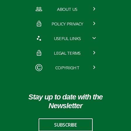
ABOUT US
POLICY PRIVACY
USEFUL LINKS
LEGAL TERMS
COPYRIGHT
Stay up to date with the
Newsletter
SUBSCRIBE