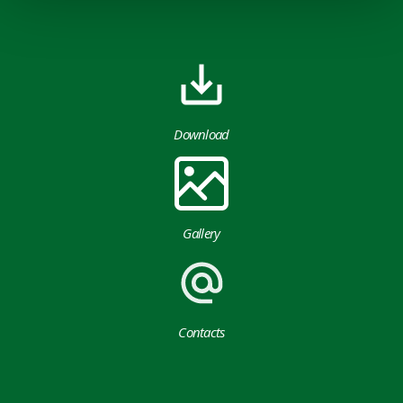
Download
Gallery
Contacts