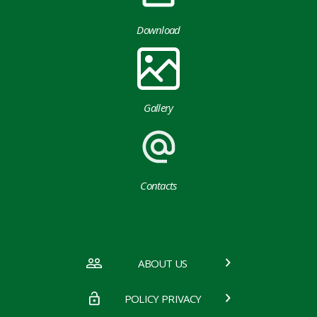
Download
Gallery
Contacts
ABOUT US
POLICY PRIVACY