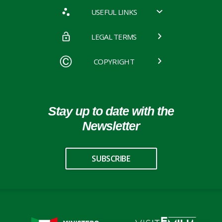
USEFUL LINKS
LEGAL TERMS
COPYRIGHT
Stay up to date with the
Newsletter
SUBSCRIBE