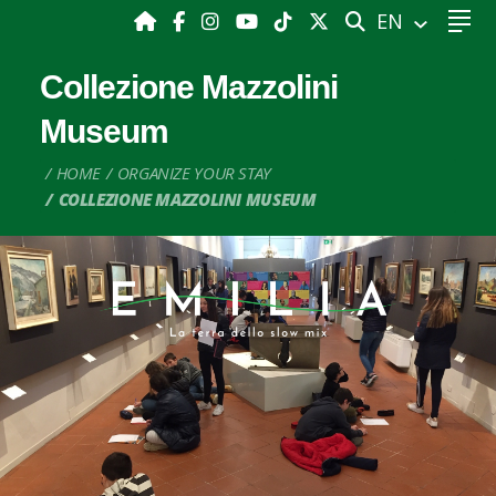
SEARCH
EN
Collezione Mazzolini
Museum
HOME
ORGANIZE YOUR STAY
COLLEZIONE MAZZOLINI MUSEUM