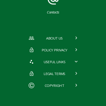
Contacts
ABOUT US
POLICY PRIVACY
USEFUL LINKS
LEGAL TERMS
COPYRIGHT