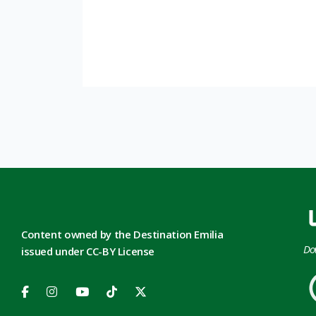
Content owned by the Destination Emilia
Do
issued under CC-BY License