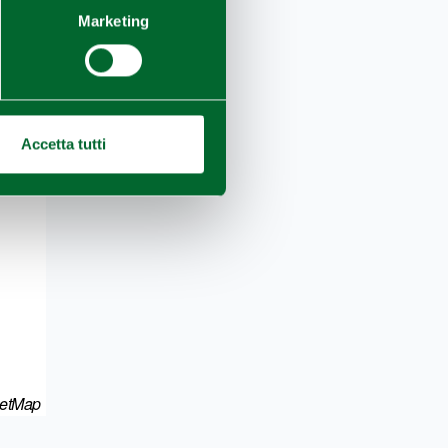
Marketing
Accetta tutti
eetMap