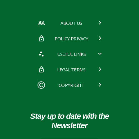
ABOUT US
POLICY PRIVACY
USEFUL LINKS
LEGAL TERMS
COPYRIGHT
Stay up to date with the
Newsletter