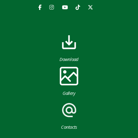
Download
Gallery
Contacts