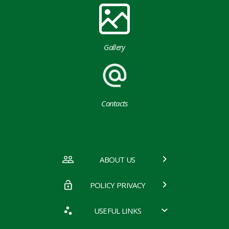
Gallery
Contacts
ABOUT US
POLICY PRIVACY
USEFUL LINKS