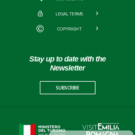
LEGAL TERMS
COPYRIGHT
Stay up to date with the
Newsletter
SUBSCRIBE