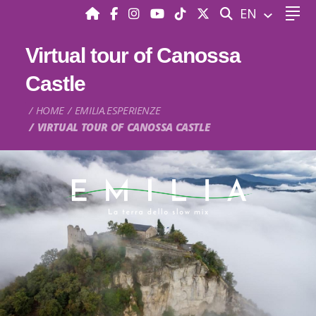
SEARCH
EN
Virtual tour of Canossa
Castle
HOME
EMILIA.ESPERIENZE
VIRTUAL TOUR OF CANOSSA CASTLE