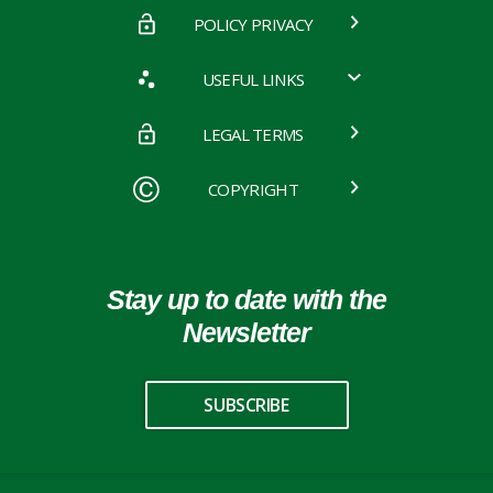
POLICY PRIVACY
USEFUL LINKS
LEGAL TERMS
COPYRIGHT
Stay up to date with the
Newsletter
SUBSCRIBE