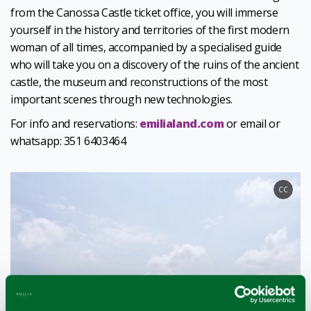
from the Canossa Castle ticket office, you will immerse
yourself in the history and territories of the first modern
woman of all times, accompanied by a specialised guide
who will take you on a discovery of the ruins of the ancient
castle, the museum and reconstructions of the most
important scenes through new technologies.
For info and reservations:
emilialand.com
or email or
whatsapp: 351 6403464
CC