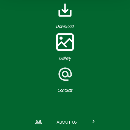
Download
Gallery
Contacts
ABOUT US