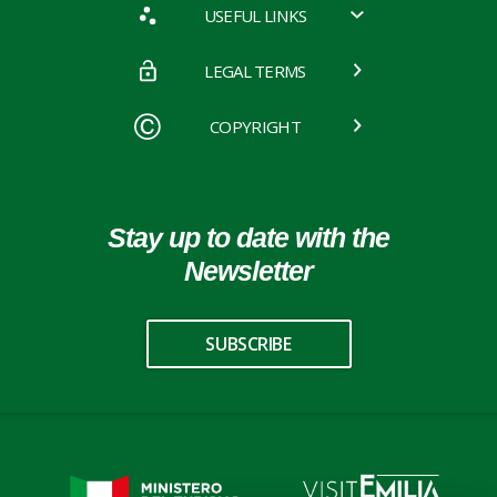
USEFUL LINKS
LEGAL TERMS
COPYRIGHT
Stay up to date with the
Newsletter
SUBSCRIBE