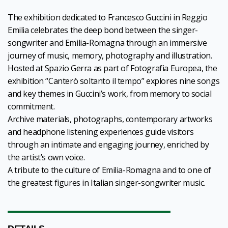
The exhibition dedicated to Francesco Guccini in Reggio
Emilia celebrates the deep bond between the singer-
songwriter and Emilia-Romagna through an immersive
journey of music, memory, photography and illustration.
Hosted at Spazio Gerra as part of Fotografia Europea, the
exhibition “Canterò soltanto il tempo” explores nine songs
and key themes in Guccini’s work, from memory to social
commitment.
Archive materials, photographs, contemporary artworks
and headphone listening experiences guide visitors
through an intimate and engaging journey, enriched by
the artist’s own voice.
A tribute to the culture of Emilia-Romagna and to one of
the greatest figures in Italian singer-songwriter music.