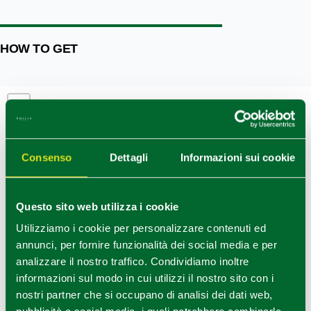
HOW TO GET
+
−
Consenso
Dettagli
Informazioni sui cookie
Questo sito web utilizza i cookie
Utilizziamo i cookie per personalizzare contenuti ed
annunci, per fornire funzionalità dei social media e per
analizzare il nostro traffico. Condividiamo inoltre
informazioni sul modo in cui utilizzi il nostro sito con i
nostri partner che si occupano di analisi dei dati web,