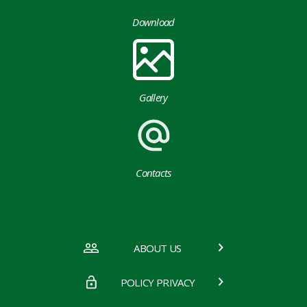
Download
Gallery
Contacts
ABOUT US
POLICY PRIVACY