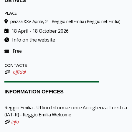
DETAILS
PLACE
piazza XXV Aprile, 2 - Reggio nell'Emilia (Reggio nell'Emilia)
18 April - 18 October 2026
Info on the website
Free
CONTACTS
official
INFORMATION OFFICES
Reggio Emilia - Ufficio Informazioni e Accoglienza Turistica
(IAT-R) - Reggio Emilia Welcome
Info