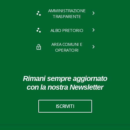
AMMINISTRAZIONE
TRASPARENTE
ALBO PRETORIO
AREA COMUNI E
OPERATORI
Rimani sempre aggiornato
con la nostra Newsletter
ISCRIVITI