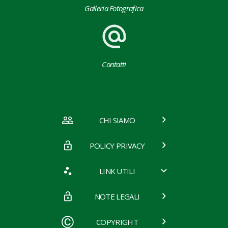
Galleria Fotografica
Contatti
CHI SIAMO
POLICY PRIVACY
LINK UTILI
NOTE LEGALI
COPYRIGHT