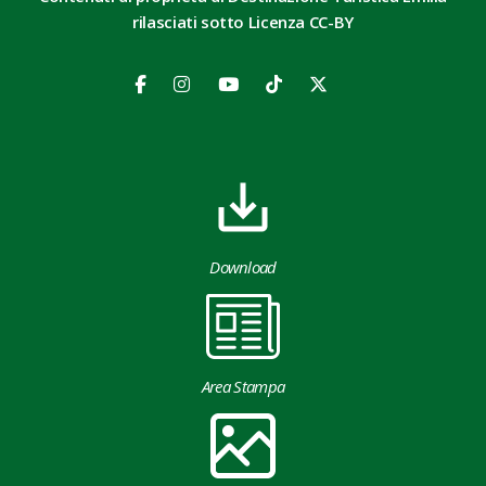
rilasciati sotto Licenza CC-BY
Download
Area Stampa