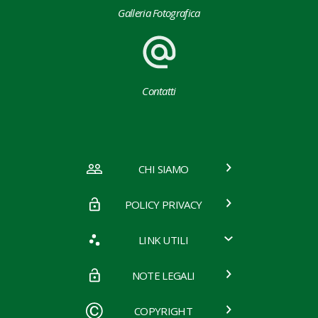
Galleria Fotografica
Contatti
CHI SIAMO
POLICY PRIVACY
LINK UTILI
NOTE LEGALI
COPYRIGHT