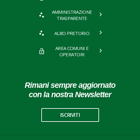
AMMINISTRAZIONE
TRASPARENTE
ALBO PRETORIO
AREA COMUNI E
OPERATORI
Rimani sempre aggiornato
con la nostra Newsletter
ISCRIVITI