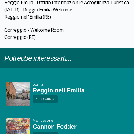
Reggio Emilia - Ufficio Informazioni e Accoglienza Turistica
(IAT-R) - Reggio Emilia Welcome
Reggio nell'Emilia
(RE)
Correggio - Welcome Room
Correggio
(RE)
Potrebbe interessarti...
Località
Reggio nell'Emilia
APPROFONDISCI
Mostre ed Arte
Cannon Fodder