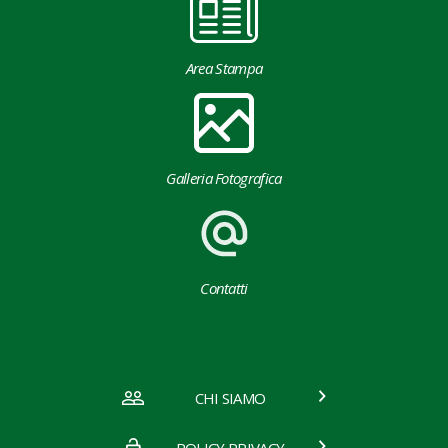
Area Stampa
Galleria Fotografica
Contatti
CHI SIAMO
POLICY PRIVACY