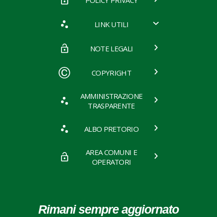
LINK UTILI
NOTE LEGALI
COPYRIGHT
AMMINISTRAZIONE
TRASPARENTE
ALBO PRETORIO
AREA COMUNI E
OPERATORI
Rimani sempre aggiornato