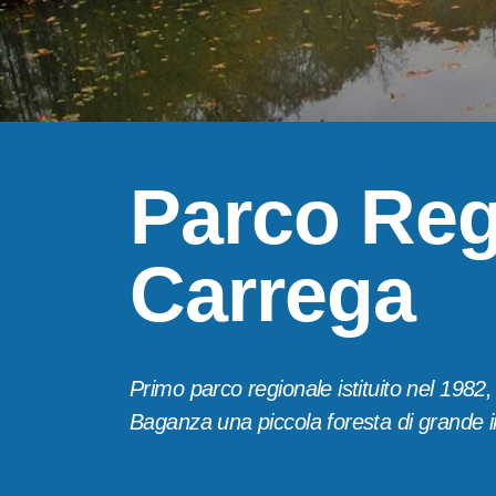
Parco Reg
Carrega
Primo parco regionale istituito nel 1982, 
Baganza una piccola foresta di grande int