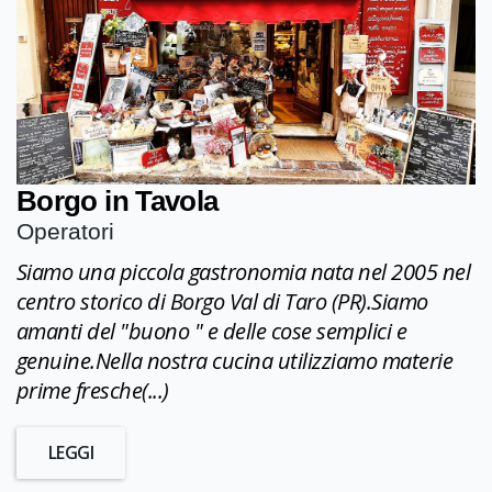
Borgo in Tavola
Operatori
Siamo una piccola gastronomia nata nel 2005 nel
centro storico di Borgo Val di Taro (PR).Siamo
amanti del "buono " e delle cose semplici e
genuine.Nella nostra cucina utilizziamo materie
prime fresche(...)
LEGGI