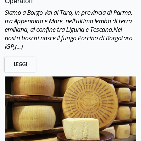
Operatori
Siamo a Borgo Val di Taro, in provincia di Parma,
tra Appennino e Mare, nell'ultimo lembo di terra
emiliana, al confine tra Liguria e Toscana.Nei
nostri boschi nasce il fungo Porcino di Borgotaro
IGP,(...)
LEGGI