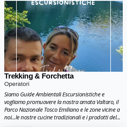
Trekking & Forchetta
Operatori
Siamo Guide Ambientali Escursionistiche e
vogliamo promuovere la nostra amata Valtaro, il
Parco Nazionale Tosco Emiliano e le zone vicine a
noi...le nostre cucine tradizionali e i prodotti del...