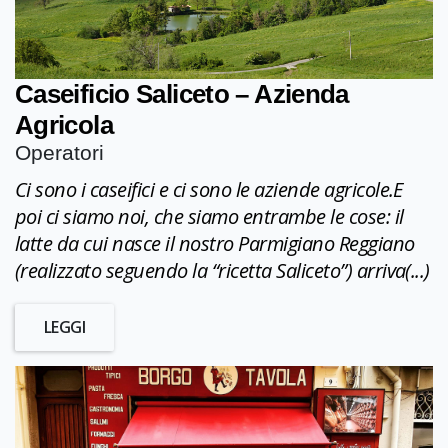
Caseificio Saliceto – Azienda
Agricola
Operatori
Ci sono i caseifici e ci sono le aziende agricole.E
poi ci siamo noi, che siamo entrambe le cose: il
latte da cui nasce il nostro Parmigiano Reggiano
(realizzato seguendo la “ricetta Saliceto”) arriva(...)
LEGGI