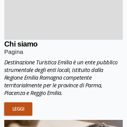
Chi siamo
Pagina
Destinazione Turistica Emilia è un ente pubblico
strumentale degli enti locali, istituito dalla
Regione Emilia Romagna competente
territorialmente per le province di Parma,
Piacenza e Reggio Emilia.
LEGGI