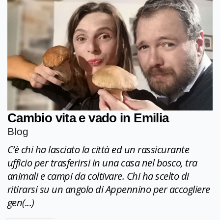
Cambio vita e vado in Emilia
Blog
C’è chi ha lasciato la città ed un rassicurante
ufficio per trasferirsi in una casa nel bosco, tra
animali e campi da coltivare. Chi ha scelto di
ritirarsi su un angolo di Appennino per accogliere
gen(...)