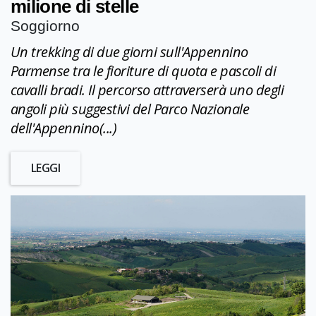
milione di stelle
Soggiorno
Un trekking di due giorni sull'Appennino
Parmense tra le fioriture di quota e pascoli di
cavalli bradi. Il percorso attraverserà uno degli
angoli più suggestivi del Parco Nazionale
dell'Appennino(...)
LEGGI