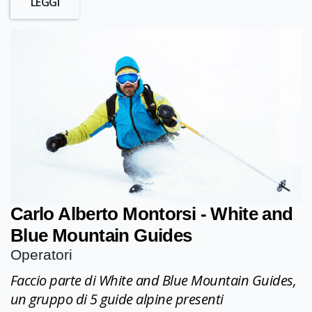
LEGGI
Carlo Alberto Montorsi - White and
Blue Mountain Guides
Operatori
Faccio parte di White and Blue Mountain Guides,
un gruppo di 5 guide alpine presenti