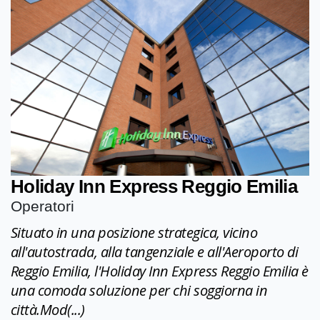
Holiday Inn Express Reggio Emilia
Operatori
Situato in una posizione strategica, vicino
all'autostrada, alla tangenziale e all'Aeroporto di
Reggio Emilia, l'Holiday Inn Express Reggio Emilia è
una comoda soluzione per chi soggiorna in
città.Mod(...)