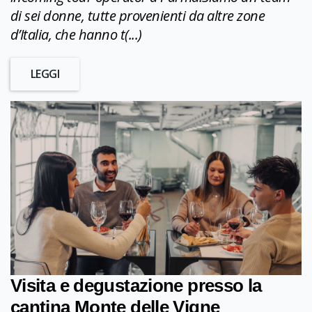
di sei donne, tutte provenienti da altre zone
d’Italia, che hanno t(...)
LEGGI
Visita e degustazione presso la
cantina Monte delle Vigne