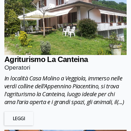
Agriturismo La Canteina
Operatori
In località Casa Molino a Veggiola, immerso nelle
verdi colline dell’Appennino Piacentino, si trova
l'agriturismo la Canteina, luogo ideale per chi
ama l’aria aperta e i grandi spazi, gli animali, il(...)
LEGGI