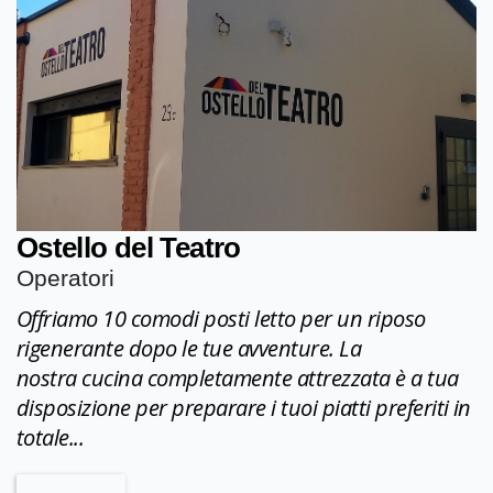
Ostello del Teatro
Operatori
Offriamo 10 comodi posti letto per un riposo
rigenerante dopo le tue avventure. La
nostra cucina completamente attrezzata è a tua
disposizione per preparare i tuoi piatti preferiti in
totale...