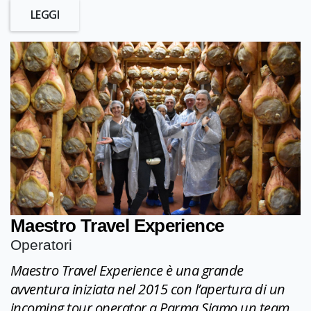
LEGGI
Maestro Travel Experience
Operatori
Maestro Travel Experience è una grande
avventura iniziata nel 2015 con l’apertura di un
incoming tour operator a Parma.Siamo un team