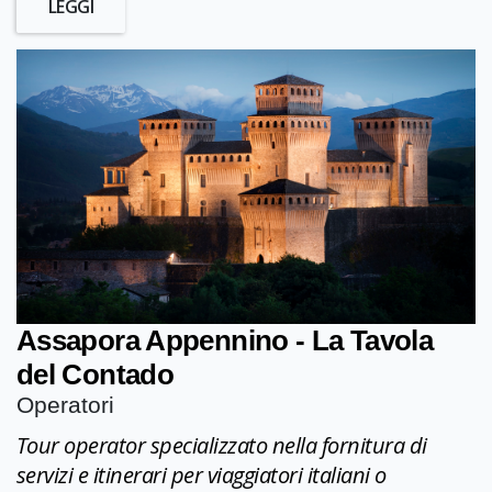
LEGGI
Assapora Appennino - La Tavola
del Contado
Operatori
Tour operator specializzato nella fornitura di
servizi e itinerari per viaggiatori italiani o