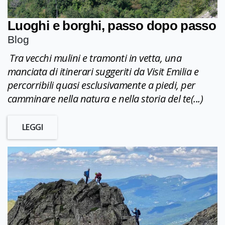
Luoghi e borghi, passo dopo passo
Blog
Tra vecchi mulini e tramonti in vetta, una
manciata di itinerari suggeriti da Visit Emilia e
percorribili quasi esclusivamente a piedi, per
camminare nella natura e nella storia del te(...)
LEGGI