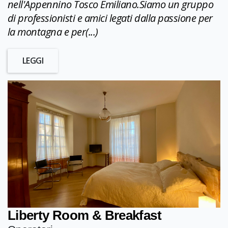
nell'Appennino Tosco Emiliano.Siamo un gruppo
di professionisti e amici legati dalla passione per
la montagna e per(...)
LEGGI
Liberty Room & Breakfast