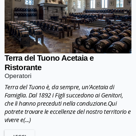
Terra del Tuono Acetaia e
Ristorante
Operatori
Terra del Tuono è, da sempre, un'Acetaia di
Famiglia. Dal 1892 i Figli succedono ai Genitori,
che li hanno preceduti nella conduzione.Qui
potrete trovare le eccellenze del nostro territorio e
vivere e(...)