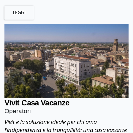
LEGGI
Vivit Casa Vacanze
Operatori
Vivit è la soluzione ideale per chi ama
l'indipendenza e la tranquillità: una casa vacanze