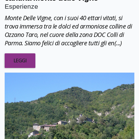
Esperienze
Monte Delle Vigne, con i suoi 40 ettari vitati, si
trova immersa tra le dolci ed armoniose colline di
Ozzano Taro, nel cuore della zona DOC Colli di
Parma. Siamo felici di accogliere tutti gli en(...)
LEGGI