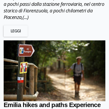
a pochi passi dalla stazione ferroviaria, nel centro
storico di Fiorenzuola, a pochi chilometri da
Piacenza,(...)
LEGGI
Emilia hikes and paths Experience