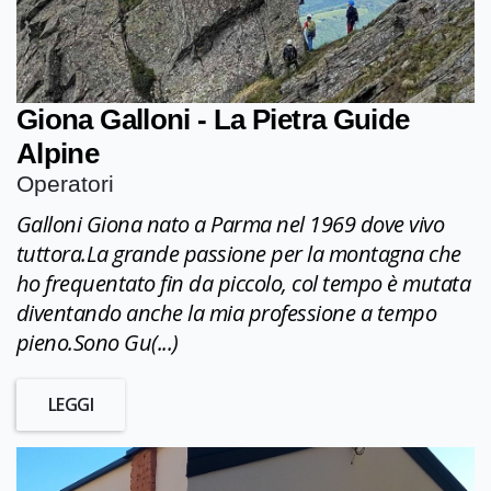
Giona Galloni - La Pietra Guide
Alpine
Operatori
Galloni Giona nato a Parma nel 1969 dove vivo
tuttora.La grande passione per la montagna che
ho frequentato fin da piccolo, col tempo è mutata
diventando anche la mia professione a tempo
pieno.Sono Gu(...)
LEGGI