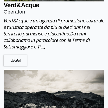
Verd&Acque
Operatori
Verd&Acque è un'agenzia di promozione culturale
e turistica operante da più di dieci anni nel
territorio parmense e piacentino.Da anni
collaboriamo in particolare con le Terme di
Salsomaggiore e T(...)
LEGGI