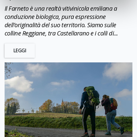
Il Farneto è una realtà vitivinicola emiliana a
conduzione biologica, pura espressione
dell’originalità del suo territorio. Siamo sulle
colline Reggiane, tra Castellarano e i colli di...
LEGGI