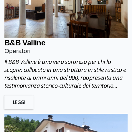
B&B Valline
Operatori
Il B&B Valline è una vera sorpresa per chi lo
scopre; collocato in una struttura in stile rustico e
risalente ai primi anni del 900, rappresenta una
testimonianza storico-culturale del territorio...
LEGGI