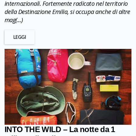
internazionali. Fortemente radicato nel territorio
della Destinazione Emilia, si occupa anche di altre
mag(...)
LEGGI
INTO THE WILD – La notte da 1