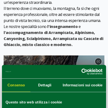
un'esperienza straordinaria.
Il terreno dove ci muoviamo, la montagna, fa sì che ogni
esperienza professionale, oltre ad essere stimolante dal
punto di vista tecnico, sia una intensa esperienza umana.
Le nostre specialità sono
l'insegnamento
e
l'accompagnamento di Arrampicata, Alpinismo,
Canyoning, Scialpinismo, Arrampicata su Cascate di
Ghiaccio, misto classico e moderno.
CC
Consenso
Dettagli
Informazioni sui cookie
Questo sito web utilizza i cookie