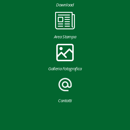
Download
Area Stampa
Galleria Fotografica
Contatti