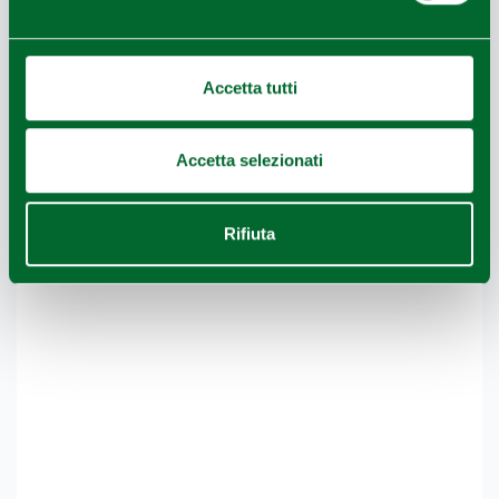
Accetta tutti
Accetta selezionati
Rifiuta