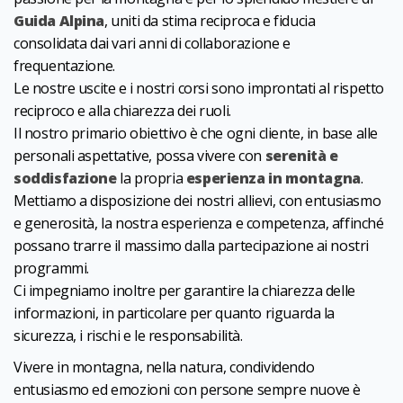
Guida Alpina
, uniti da stima reciproca e fiducia
consolidata dai vari anni di collaborazione e
frequentazione.
Le nostre uscite e i nostri corsi sono improntati al rispetto
reciproco e alla chiarezza dei ruoli.
Il nostro primario obiettivo è che ogni cliente, in base alle
personali aspettative, possa vivere con
serenità e
soddisfazione
la propria
esperienza in montagna
.
Mettiamo a disposizione dei nostri allievi, con entusiasmo
e generosità, la nostra esperienza e competenza, affinché
possano trarre il massimo dalla partecipazione ai nostri
programmi.
Ci impegniamo inoltre per garantire la chiarezza delle
informazioni, in particolare per quanto riguarda la
sicurezza, i rischi e le responsabilità.
Vivere in montagna, nella natura, condividendo
entusiasmo ed emozioni con persone sempre nuove è