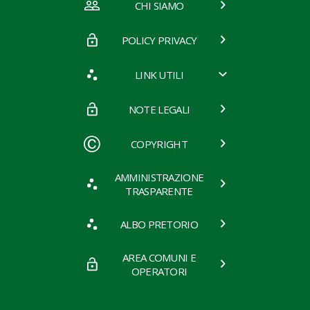
CHI SIAMO
POLICY PRIVACY
LINK UTILI
NOTE LEGALI
COPYRIGHT
AMMINISTRAZIONE
TRASPARENTE
ALBO PRETORIO
AREA COMUNI E
OPERATORI