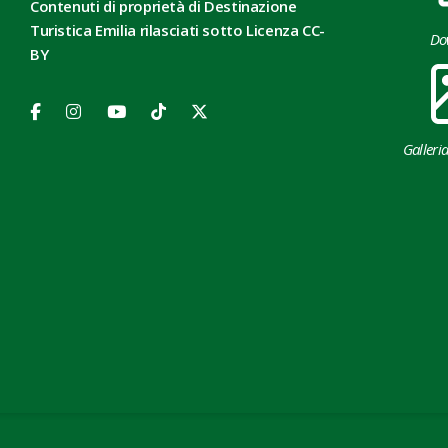
Contenuti di proprietà di Destinazione
Turistica Emilia rilasciati sotto Licenza CC-
Do
BY
Galleri