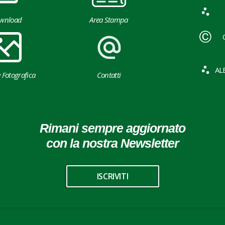
wnload
Area Stampa
AL
a Fotografica
Contatti
Rimani sempre aggiornato
con la nostra Newsletter
ISCRIVITI