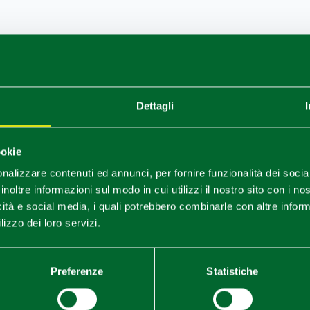
Dettagli
ookie
nalizzare contenuti ed annunci, per fornire funzionalità dei socia
inoltre informazioni sul modo in cui utilizzi il nostro sito con i n
icità e social media, i quali potrebbero combinarle con altre inform
lizzo dei loro servizi.
Preferenze
Statistiche