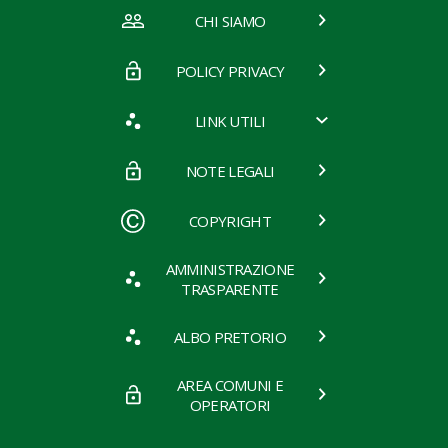
CHI SIAMO
POLICY PRIVACY
LINK UTILI
NOTE LEGALI
COPYRIGHT
AMMINISTRAZIONE
TRASPARENTE
ALBO PRETORIO
AREA COMUNI E
OPERATORI