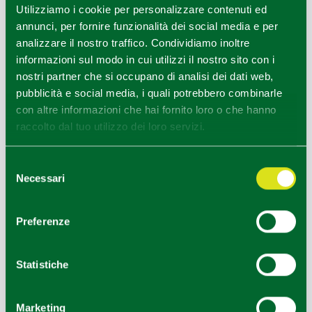
Utilizziamo i cookie per personalizzare contenuti ed
annunci, per fornire funzionalità dei social media e per
analizzare il nostro traffico. Condividiamo inoltre
informazioni sul modo in cui utilizzi il nostro sito con i
nostri partner che si occupano di analisi dei dati web,
pubblicità e social media, i quali potrebbero combinarle
con altre informazioni che hai fornito loro o che hanno
raccolto dal tuo utilizzo dei loro servizi.
Selezione
Necessari
del
consenso
Preferenze
Statistiche
Marketing