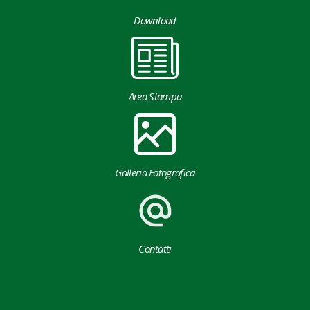
Download
Area Stampa
Galleria Fotografica
Contatti