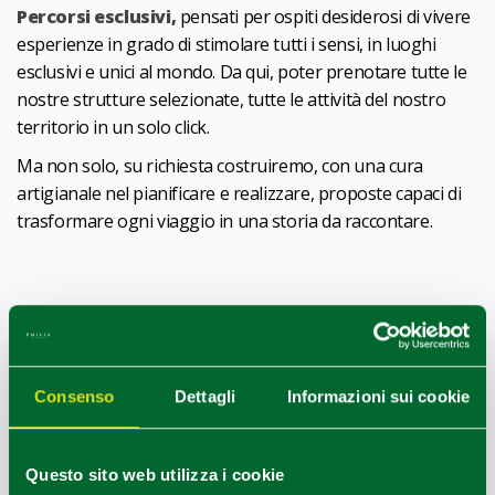
Percorsi esclusivi,
pensati per ospiti desiderosi di vivere
esperienze in grado di stimolare tutti i sensi, in luoghi
esclusivi e unici al mondo. Da qui, poter prenotare tutte le
nostre strutture selezionate, tutte le attività del nostro
territorio in un solo click.
Ma non solo, su richiesta costruiremo, con una cura
artigianale nel pianificare e realizzare, proposte capaci di
trasformare ogni viaggio in una storia da raccontare.
1
0
/
COME ARRIVARE
Consenso
Dettagli
Informazioni sui cookie
+
−
Questo sito web utilizza i cookie