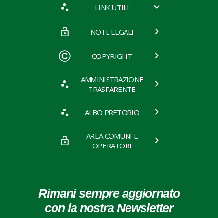
LINK UTILI
NOTE LEGALI
COPYRIGHT
AMMINISTRAZIONE
TRASPARENTE
ALBO PRETORIO
AREA COMUNI E
OPERATORI
Rimani sempre aggiornato
con la nostra Newsletter