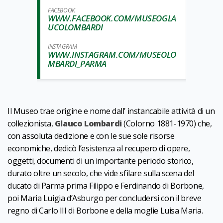
FACEBOOK
WWW.FACEBOOK.COM/MUSEOGLA
UCOLOMBARDI
INSTAGRAM
WWW.INSTAGRAM.COM/MUSEOLO
MBARDI_PARMA
Il Museo trae origine e nome dall’ instancabile attività di un
collezionista,
Glauco Lombardi
(Colorno 1881-1970) che,
con assoluta dedizione e con le sue sole risorse
economiche, dedicò l’esistenza al recupero di opere,
oggetti, documenti di un importante periodo storico,
durato oltre un secolo, che vide sfilare sulla scena del
ducato di Parma prima Filippo e Ferdinando di Borbone,
poi Maria Luigia d’Asburgo per concludersi con il breve
regno di Carlo III di Borbone e della moglie Luisa Maria.