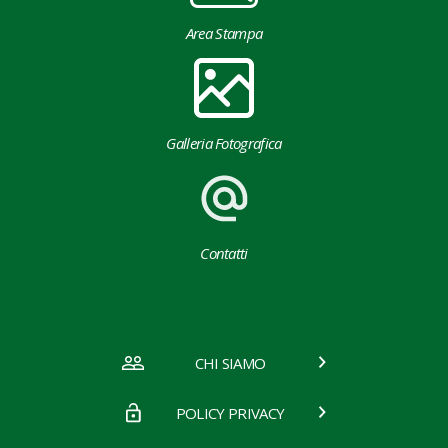
Area Stampa
Galleria Fotografica
Contatti
CHI SIAMO
POLICY PRIVACY