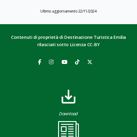
Ultimo aggiornamento 22/11/2024
Contenuti di proprietà di Destinazione Turistica Emilia
rilasciati sotto Licenza CC-BY
Download