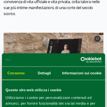
convivenza di vita ufficiale e vita privata, colta talora nelle
sue più intime manifestazioni, di una corte del secolo
scorso.
CC
Consenso
Dettagli
Informazioni sui cookie
Questo sito web utilizza i cookie
Utilizziamo i cookie per personalizzare contenuti ed
annunci, per fornire funzionalità dei social media e per