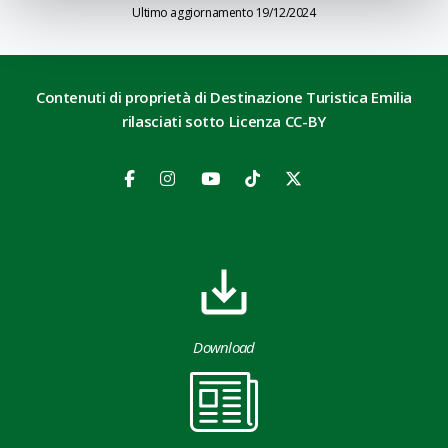
Ultimo aggiornamento 19/12/2024
Contenuti di proprietà di Destinazione Turistica Emilia
rilasciati sotto Licenza CC-BY
Download