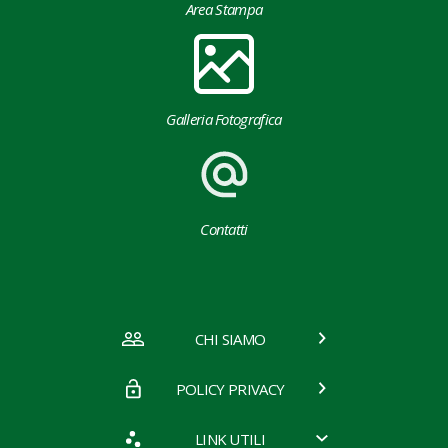
Area Stampa
Galleria Fotografica
Contatti
CHI SIAMO
POLICY PRIVACY
LINK UTILI