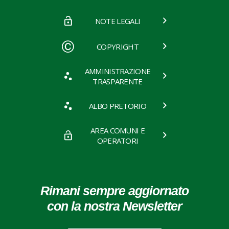
NOTE LEGALI
COPYRIGHT
AMMINISTRAZIONE
TRASPARENTE
ALBO PRETORIO
AREA COMUNI E
OPERATORI
Rimani sempre aggiornato
con la nostra Newsletter