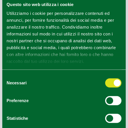
+
Questo sito web utilizza i cookie
−
Utilizziamo i cookie per personalizzare contenuti ed
annunci, per fornire funzionalità dei social media e per
analizzare il nostro traffico. Condividiamo inoltre
informazioni sul modo in cui utilizzi il nostro sito con i
nostri partner che si occupano di analisi dei dati web,
pubblicità e social media, i quali potrebbero combinarle
con altre informazioni che hai fornito loro o che hanno
raccolto dal tuo utilizzo dei loro servizi.
Selezione
Necessari
del
consenso
Preferenze
Statistiche