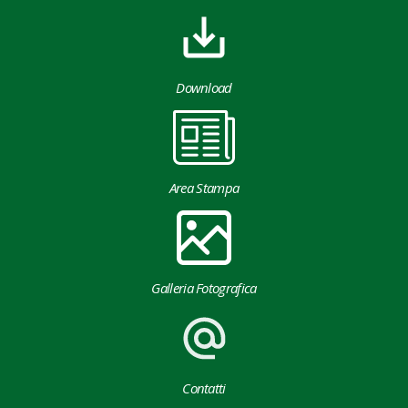
Download
Area Stampa
Galleria Fotografica
Contatti