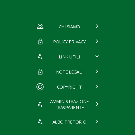
CHI SIAMO
POLICY PRIVACY
LINK UTILI
NOTE LEGALI
COPYRIGHT
AMMINISTRAZIONE
TRASPARENTE
ALBO PRETORIO