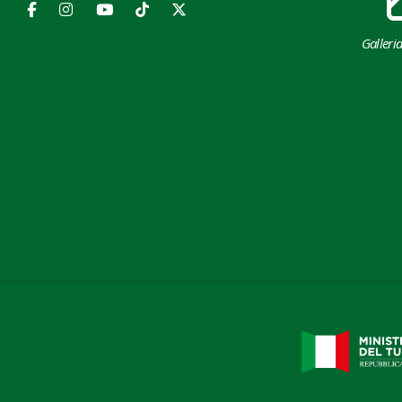
Galleri