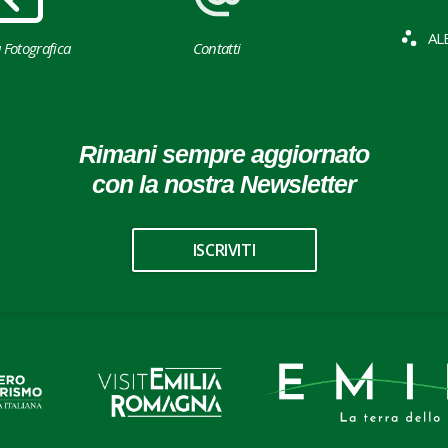
AL
a Fotografica
Contatti
Rimani sempre aggiornato
con la nostra Newsletter
ISCRIVITI