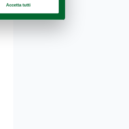
Accetta tutti