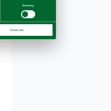
Marketing
Accetta tutti