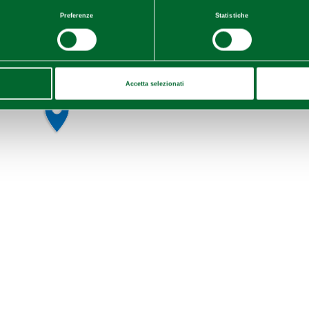
Preferenze
Statistiche
Accetta selezionati