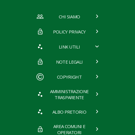
CHI SIAMO
POLICY PRIVACY
LINK UTILI
NOTE LEGALI
COPYRIGHT
AMMINISTRAZIONE
TRASPARENTE
ALBO PRETORIO
AREA COMUNI E
OPERATORI