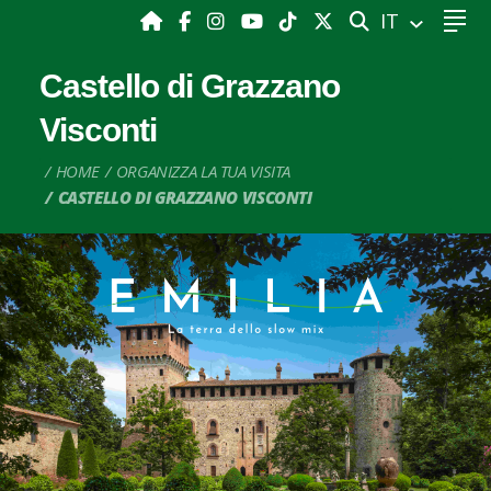
CERCA
IT
Castello di Grazzano
Visconti
HOME
ORGANIZZA LA TUA VISITA
CASTELLO DI GRAZZANO VISCONTI