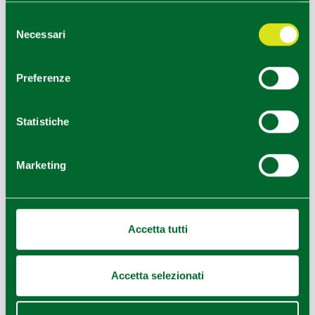
−
Selezione
Necessari
del
consenso
Preferenze
Statistiche
Marketing
Accetta tutti
Accetta selezionati