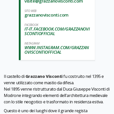
visite@grazzanovisconti.com
SITO WEB
grazzanovisconti.com
FACEBOOK
IT-IT.FACEBOOK.COM/GRAZZANOVI
SCONTIOFFICIAL
INSTAGRAM
WWW.INSTAGRAM.COM/GRAZZAN
OVISCONTIOFFICIAL
Il castello di
Grazzano Visconti
fu costruito nel 1395 e
venne utilizzato come mastio da difesa.
Nel 1895 venne ristrutturato dal Duca Giuseppe Visconti di
Modrone integrando elementi dell'architettura medievale
con lo stile neogotico e trasformato in residenza estiva.
Questo è uno dei luoghi dove il grande regista