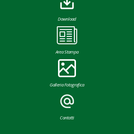
Download
Area Stampa
Galleria Fotografica
Contatti