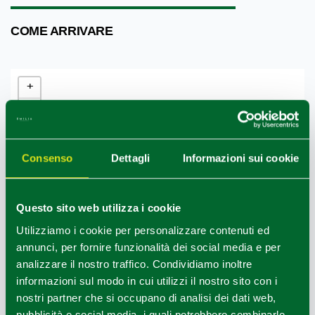
COME ARRIVARE
+
−
Consenso
Dettagli
Informazioni sui cookie
Questo sito web utilizza i cookie
Utilizziamo i cookie per personalizzare contenuti ed
annunci, per fornire funzionalità dei social media e per
analizzare il nostro traffico. Condividiamo inoltre
informazioni sul modo in cui utilizzi il nostro sito con i
nostri partner che si occupano di analisi dei dati web,
pubblicità e social media, i quali potrebbero combinarle