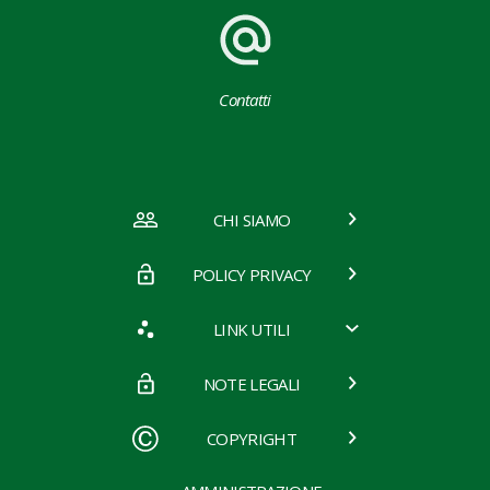
Contatti
CHI SIAMO
POLICY PRIVACY
LINK UTILI
NOTE LEGALI
COPYRIGHT