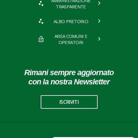
AMMINISTRAZIONE
TRASPARENTE
ALBO PRETORIO
AREA COMUNI E
OPERATORI
Rimani sempre aggiornato
con la nostra Newsletter
ISCRIVITI