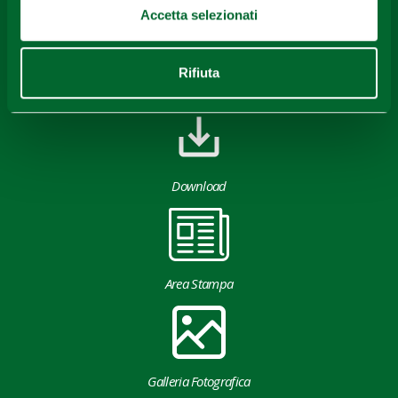
Accetta selezionati
Rifiuta
Download
Area Stampa
Galleria Fotografica