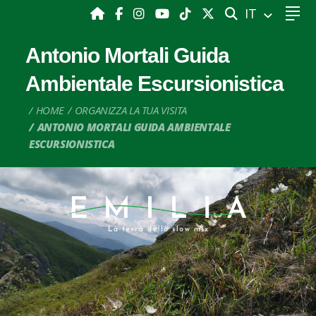
CERCA
IT
Antonio Mortali Guida
Ambientale Escursionistica
HOME
ORGANIZZA LA TUA VISITA
ANTONIO MORTALI GUIDA AMBIENTALE
ESCURSIONISTICA