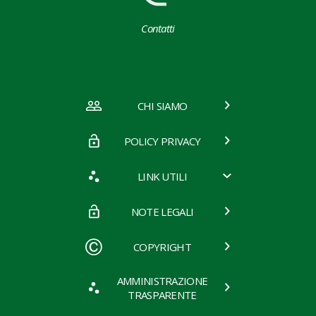
Contatti
CHI SIAMO
POLICY PRIVACY
LINK UTILI
NOTE LEGALI
COPYRIGHT
AMMINISTRAZIONE
TRASPARENTE