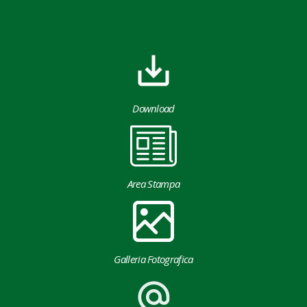
Download
Area Stampa
Galleria Fotografica