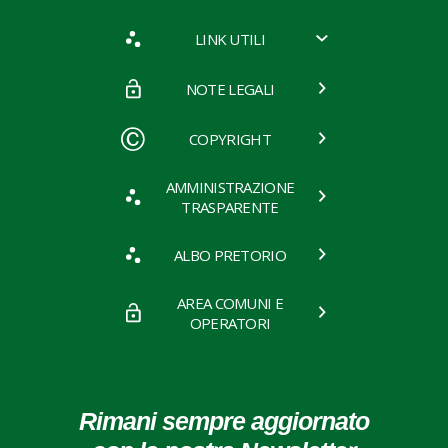
LINK UTILI
NOTE LEGALI
COPYRIGHT
AMMINISTRAZIONE
TRASPARENTE
ALBO PRETORIO
AREA COMUNI E
OPERATORI
Rimani sempre aggiornato