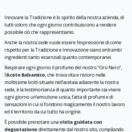
Innovare la Tradizione è lo spirito della nostra azienda, di
tutti coloro che ogni giorno contribuiscono a rendere
possibile ciò che rappresentiamo.
Anche la nostra sede vuole essere l’espressione di come
rispetto per la Tradizione e Innovazione siano entrambi
ingredienti tanto essenziali quanto contemporanei.
Respirare ogni giorno il profumo del nostro “Oro Nero”,
l’
Aceto Balsamico
, che trova vita e ristoro nelle
moltissime botti situate nell’acetaia adiacente la nostra
sede, è la testimonianza di quanto importante sia vivere
ogni giorno un’emozione unica, fatta di profumi e di
sensazioni in cui si fondono magicamente il nostro lavoro
ed il territorio da cui tutto ha origine.
È possibile prenotare una
visita guidata con
degustazione
direttamente dal nostro sito, compilando