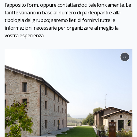
l’apposito form, oppure contattandoci telefonicamente. Le
tariffe variano in base al numero di partecipanti e alla
tipologia del gruppo; saremo lieti di fornirvi tutte le
informazioni necessarie per organizzare al meglio la
vostra esperienza.
CC