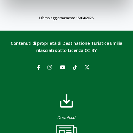
Ultimo aggiornamento 15/04/2025
Contenuti di proprietà di Destinazione Turistica Emilia
rilasciati sotto Licenza CC-BY
Download