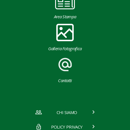
Area Stampa
Galleria Fotografica
Contatti
CHI SIAMO
POLICY PRIVACY