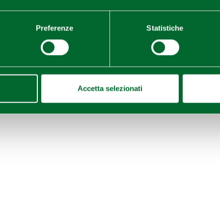
Preferenze
Statistiche
Accetta selezionati