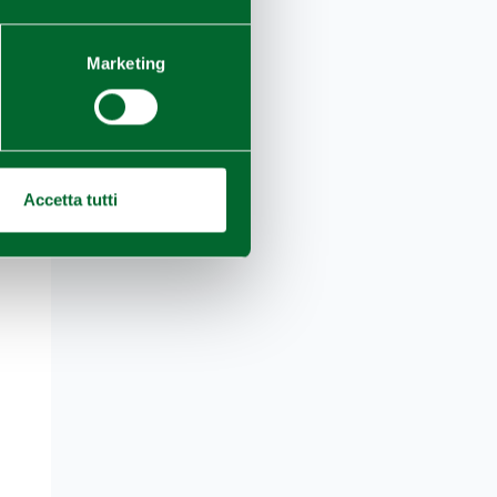
Marketing
Accetta tutti