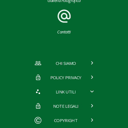
Galleria Fotografica
Contatti
CHI SIAMO
POLICY PRIVACY
LINK UTILI
NOTE LEGALI
COPYRIGHT