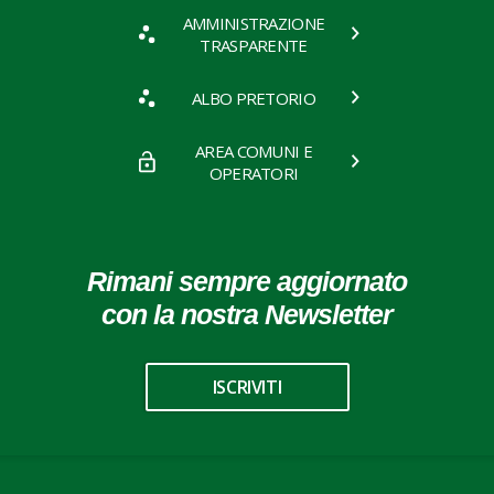
AMMINISTRAZIONE
TRASPARENTE
ALBO PRETORIO
AREA COMUNI E
OPERATORI
Rimani sempre aggiornato
con la nostra Newsletter
ISCRIVITI