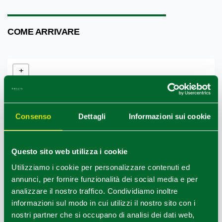
COME ARRIVARE
+
−
Consenso
Dettagli
Informazioni sui cookie
Questo sito web utilizza i cookie
Utilizziamo i cookie per personalizzare contenuti ed
annunci, per fornire funzionalità dei social media e per
analizzare il nostro traffico. Condividiamo inoltre
informazioni sul modo in cui utilizzi il nostro sito con i
nostri partner che si occupano di analisi dei dati web,