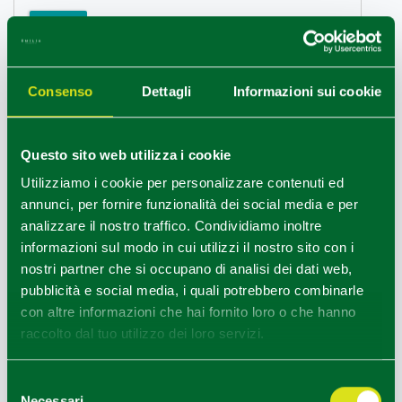
VAI
Consenso
Dettagli
Informazioni sui cookie
Questo sito web utilizza i cookie
Utilizziamo i cookie per personalizzare contenuti ed
annunci, per fornire funzionalità dei social media e per
analizzare il nostro traffico. Condividiamo inoltre
informazioni sul modo in cui utilizzi il nostro sito con i
nostri partner che si occupano di analisi dei dati web,
pubblicità e social media, i quali potrebbero combinarle
con altre informazioni che hai fornito loro o che hanno
raccolto dal tuo utilizzo dei loro servizi.
Selezione
Necessari