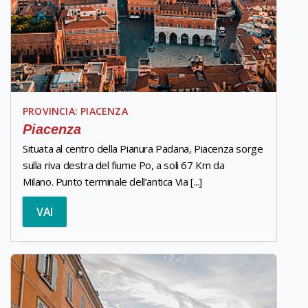
PROVINCIA: PIACENZA
Piacenza
Situata al centro della Pianura Padana, Piacenza sorge
sulla riva destra del fiume Po, a soli 67 Km da
Milano. Punto terminale dell’antica Via [...]
VAI