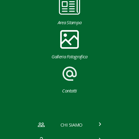
Area Stampa
Galleria Fotografica
Contatti
CHI SIAMO