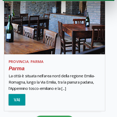
PROVINCIA: PARMA
Parma
La città è situata nell’area nord della regione Emilia-
Romagna, lungo la Via Emilia, tra la pianura padana,
l’Appennino tosco-emiliano e la [...]
VAI