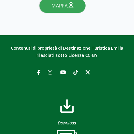
MAPPA
Contenuti di proprietà di Destinazione Turistica Emilia
rilasciati sotto Licenza CC-BY
Download