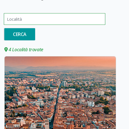
Località
CERCA
4 Località trovate