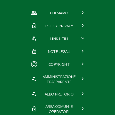
CHI SIAMO
POLICY PRIVACY
LINK UTILI
NOTE LEGALI
COPYRIGHT
AMMINISTRAZIONE
TRASPARENTE
ALBO PRETORIO
AREA COMUNI E
OPERATORI